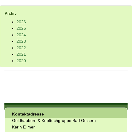
Archiv
2026
2025
2024
2023
2022
2021
2020
Kontaktadresse
Goldhauben- & Kopftuchgruppe Bad Goisern
Karin Ellmer