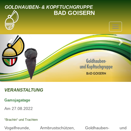
GOLDHAUBEN- & KOPFTUCHGRUPPE
BAD GOISERN
VERANSTALTUNG
Gamsjagatage
Am 27.08.2022
“Brachtn“ und Trachten
Vogelfreunde, Armbrustschützen, Goldhauben- und