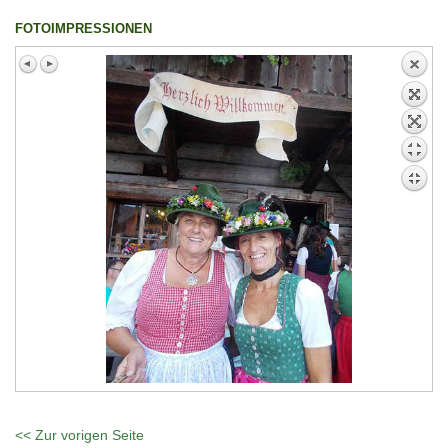
FOTOIMPRESSIONEN
<< Zur vorigen Seite