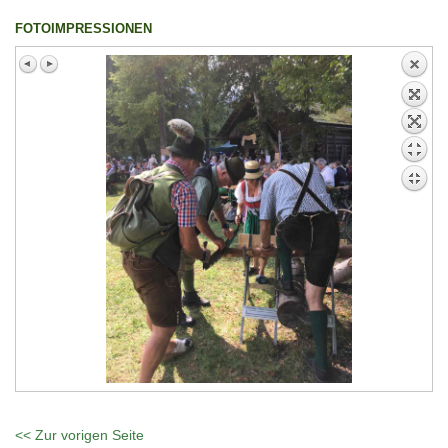
FOTOIMPRESSIONEN
<< Zur vorigen Seite