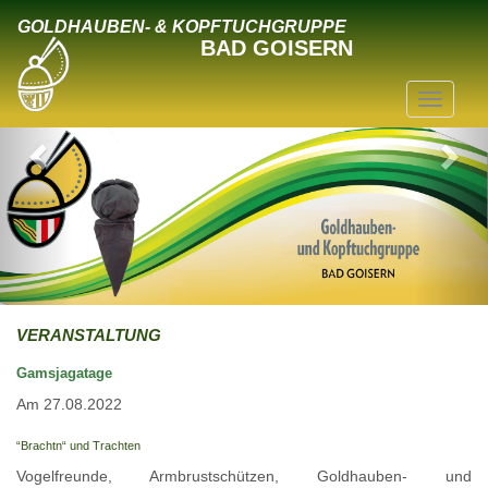
GOLDHAUBEN- & KOPFTUCHGRUPPE
BAD GOISERN
VERANSTALTUNG
Gamsjagatage
Am 27.08.2022
“Brachtn“ und Trachten
Vogelfreunde, Armbrustschützen, Goldhauben- und