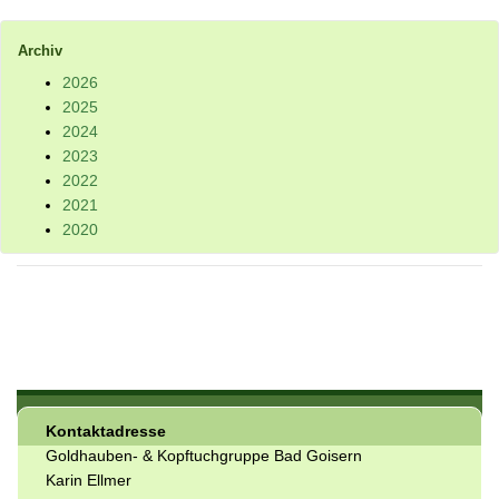
Archiv
2026
2025
2024
2023
2022
2021
2020
Kontaktadresse
Goldhauben- & Kopftuchgruppe Bad Goisern
Karin Ellmer