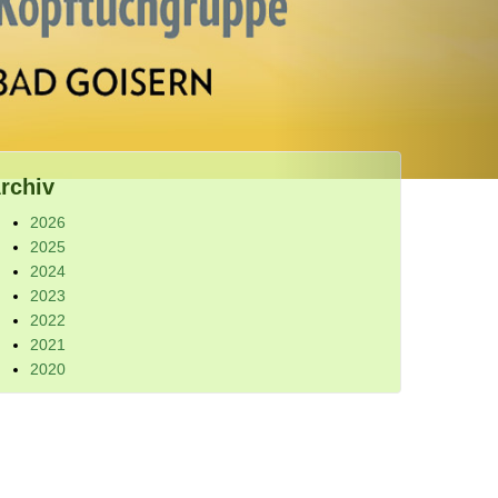
rchiv
2026
2025
2024
2023
2022
2021
2020