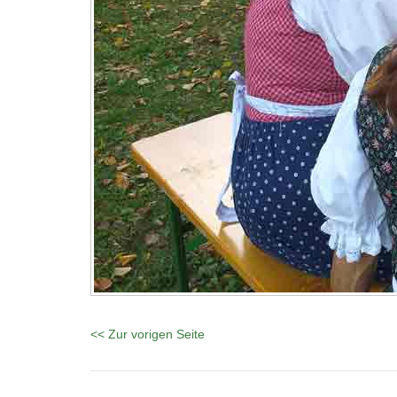
<< Zur vorigen Seite