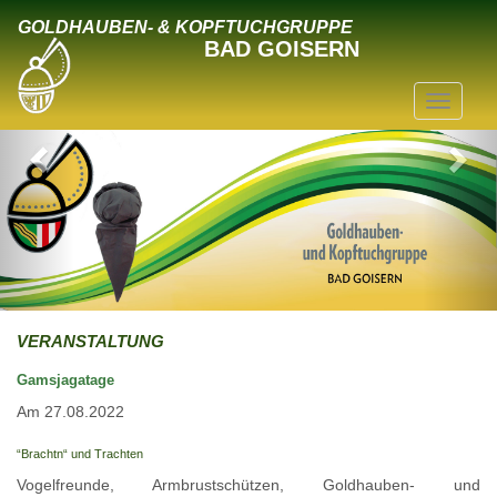
GOLDHAUBEN- & KOPFTUCHGRUPPE
BAD GOISERN
VERANSTALTUNG
Gamsjagatage
Am 27.08.2022
“Brachtn“ und Trachten
Vogelfreunde, Armbrustschützen, Goldhauben- und