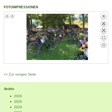
FOTOIMPRESSIONEN
<< Zur vorigen Seite
Archiv
2026
2025
2024