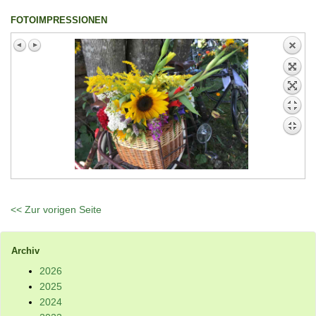
FOTOIMPRESSIONEN
<< Zur vorigen Seite
Archiv
2026
2025
2024