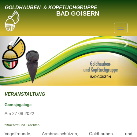
GOLDHAUBEN- & KOPFTUCHGRUPPE
BAD GOISERN
VERANSTALTUNG
Gamsjagatage
Am 27.08.2022
“Brachtn“ und Trachten
Vogelfreunde, Armbrustschützen, Goldhauben- und