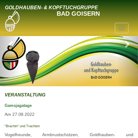
GOLDHAUBEN- & KOPFTUCHGRUPPE
BAD GOISERN
VERANSTALTUNG
Gamsjagatage
Am 27.08.2022
“Brachtn“ und Trachten
Vogelfreunde, Armbrustschützen, Goldhauben- und