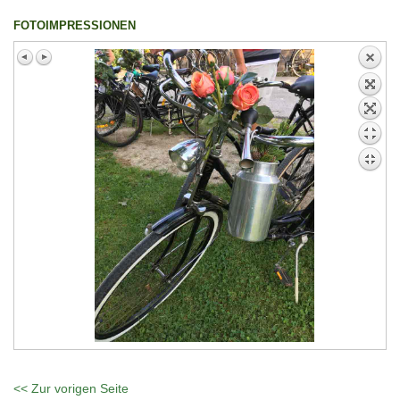
FOTOIMPRESSIONEN
<< Zur vorigen Seite