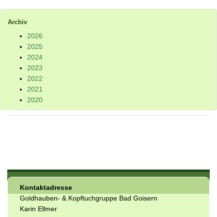
Archiv
2026
2025
2024
2023
2022
2021
2020
Kontaktadresse
Goldhauben- & Kopftuchgruppe Bad Goisern
Karin Ellmer