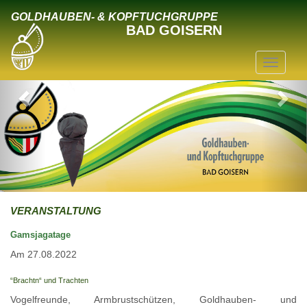
GOLDHAUBEN- & KOPFTUCHGRUPPE
BAD GOISERN
VERANSTALTUNG
Gamsjagatage
Am 27.08.2022
“Brachtn“ und Trachten
Vogelfreunde, Armbrustschützen, Goldhauben- und