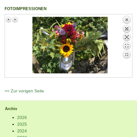
FOTOIMPRESSIONEN
<< Zur vorigen Seite
Archiv
2026
2025
2024