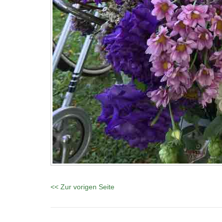
<< Zur vorigen Seite