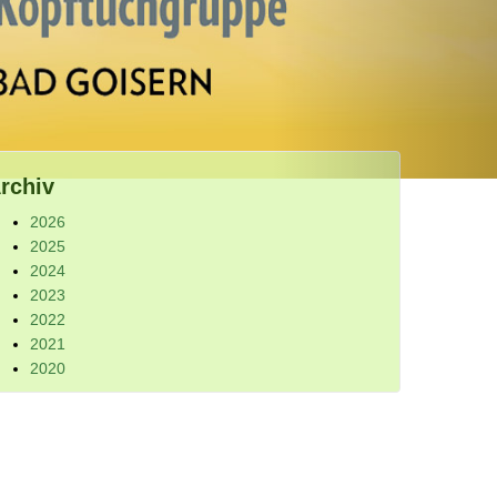
rchiv
2026
2025
2024
2023
2022
2021
2020