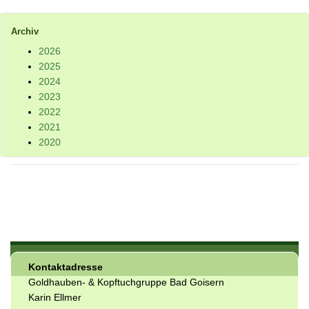
Archiv
2026
2025
2024
2023
2022
2021
2020
Kontaktadresse
Goldhauben- & Kopftuchgruppe Bad Goisern
Karin Ellmer