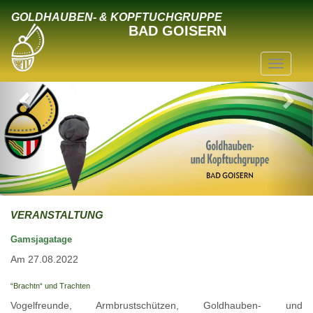
GOLDHAUBEN- & KOPFTUCHGRUPPE
BAD GOISERN
VERANSTALTUNG
Gamsjagatage
Am 27.08.2022
“Brachtn“ und Trachten
Vogelfreunde, Armbrustschützen, Goldhauben- und