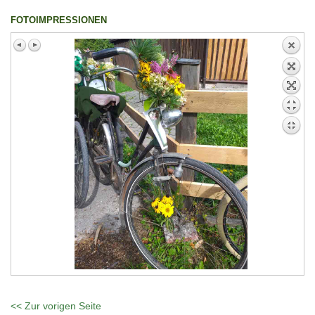
FOTOIMPRESSIONEN
<< Zur vorigen Seite