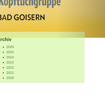
rchiv
2026
2025
2024
2023
2022
2021
2020