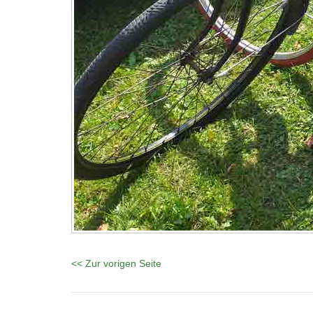
<< Zur vorigen Seite